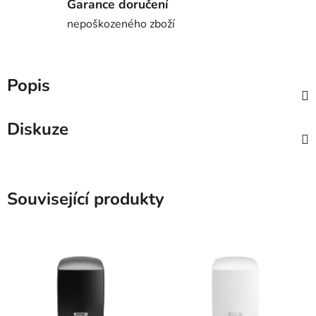
Garance doručení
nepoškozeného zboží
Popis
Diskuze
Související produkty