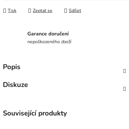
Tisk
Zeptat se
Sdílet
Garance doručení
nepoškozeného zboží
Popis
Diskuze
Související produkty